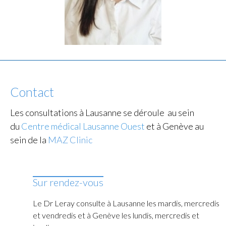
Contact
Les consultations à Lausanne se déroule au sein
du
Centre
médical Lausanne Ouest
et à Genève au
sein de la
MAZ Clinic
Sur rendez-vous
Le Dr Leray consulte à Lausanne les mardis, mercredis
et vendredis et à Genève les lundis, mercredis et