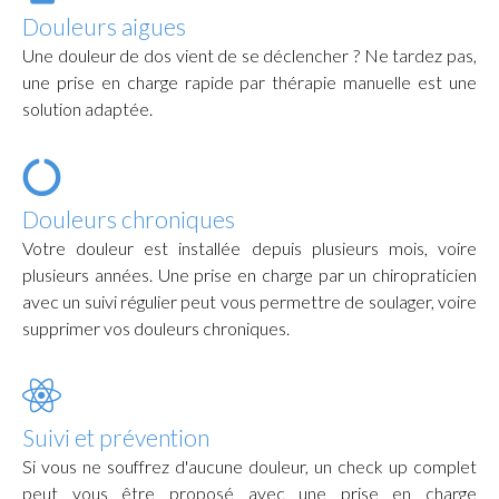
Douleurs aigues
Une douleur de dos vient de se déclencher ? Ne tardez pas,
une prise en charge rapide par thérapie manuelle est une
solution adaptée.
Douleurs chroniques
Votre douleur est installée depuis plusieurs mois, voire
plusieurs années. Une prise en charge par un chiropraticien
avec un suivi régulier peut vous permettre de soulager, voire
supprimer vos douleurs chroniques.
Suivi et prévention
Si vous ne souffrez d'aucune douleur, un check up complet
peut vous être proposé avec une prise en charge