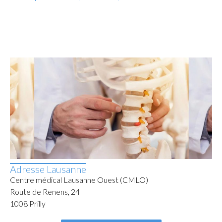
Adresse Lausanne
Centre médical Lausanne Ouest (CMLO)
Route de Renens, 24
1008 Prilly