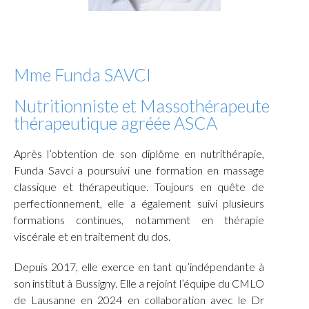
Mme Funda SAVCI
Nutritionniste et Massothérapeute
thérapeutique agréée ASCA
Après l’obtention de son diplôme en nutrithérapie,
Funda Savci a poursuivi une formation en massage
classique et thérapeutique. Toujours en quête de
perfectionnement, elle a également suivi plusieurs
formations continues, notamment en thérapie
viscérale et en traitement du dos.
Depuis 2017, elle exerce en tant qu’indépendante à
son institut à Bussigny. Elle a rejoint l’équipe du CMLO
de Lausanne en 2024 en collaboration avec le Dr