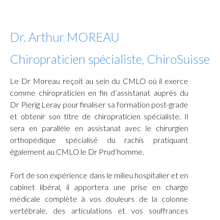
Dr. Arthur MOREAU
Chiropraticien spécialiste, ChiroSuisse
Le Dr Moreau reçoit au sein du CMLO où il exerce
comme chiropraticien en fin d’assistanat auprès du
Dr Pierig Leray pour finaliser sa formation post-grade
et obtenir son titre de chiropraticien spécialiste. Il
sera en parallèle en assistanat avec le chirurgien
orthopédique spécialisé du rachis pratiquant
également au CMLO le Dr Prud’homme.
Fort de son expérience dans le milieu hospitalier et en
cabinet libéral, il apportera une prise en charge
médicale complète à vos douleurs de la colonne
vertébrale, des articulations et vos souffrances