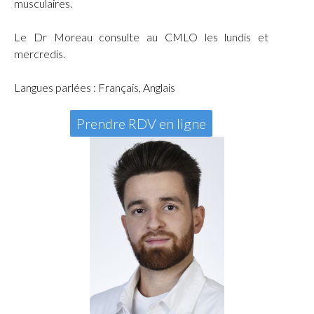
musculaires.
Le Dr Moreau consulte au CMLO les lundis et
mercredis.
Langues parlées : Français, Anglais
Prendre RDV en ligne