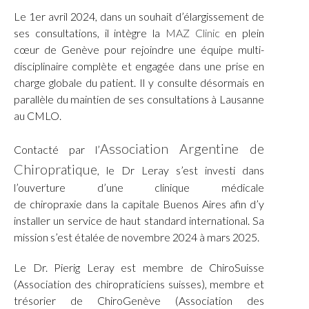
Le 1er avril 2024, dans un souhait d’élargissement de
ses consultations, il intègre la
MAZ Clinic
en plein
cœur de Genève pour rejoindre une équipe multi-
disciplinaire complète et engagée dans une prise en
charge globale du patient. Il y consulte désormais en
parallèle du maintien de ses consultations à Lausanne
au CMLO.
Association Argentine de
Contacté par l’
Chiropratique
, le Dr Leray s’est investi dans
l’ouverture d’une clinique médicale
de chiropraxie dans la capitale Buenos Aires afin d’y
installer un service de haut standard international. Sa
mission s’est étalée de novembre 2024 à mars 2025.
Le Dr. Pierig Leray est membre de ChiroSuisse
(Association des chiropraticiens suisses), membre et
trésorier de ChiroGenève (Association des