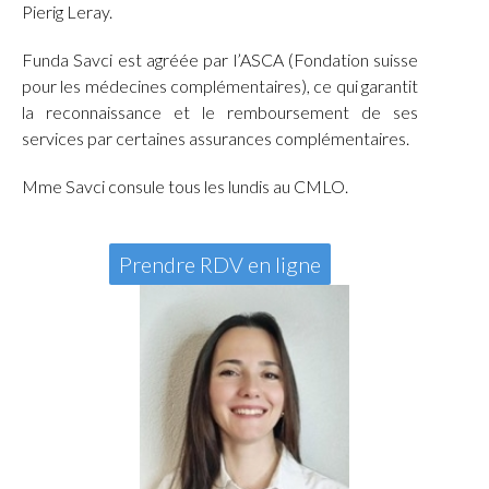
Pierig Leray.
Funda Savci est agréée par l’ASCA (Fondation suisse
pour les médecines complémentaires), ce qui garantit
la reconnaissance et le remboursement de ses
services par certaines assurances complémentaires.
Mme Savci consule tous les lundis au CMLO.
Prendre RDV en ligne