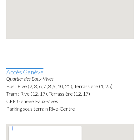
Accès Genève
Quartier des Eaux-Vives
Bus : Rive (2, 3, 6 ,7 ,8 ,9 ,10, 25), Terrassière (1, 25)
Tram : Rive (12, 17), Terrassière (12, 17)
CFF Genève Eaux-Vives
Parking sous terrain Rive-Centre