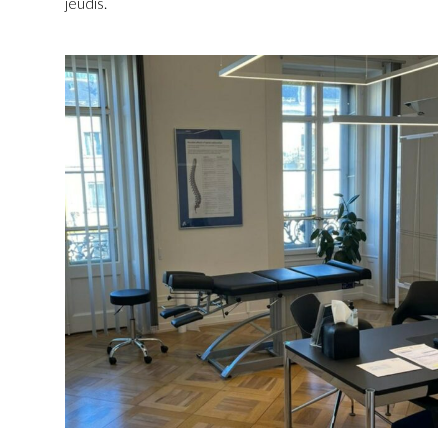
jeudis.