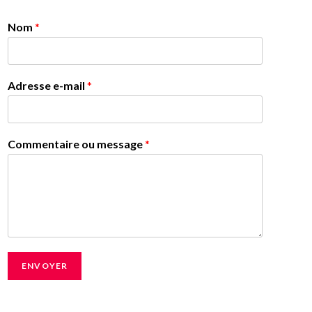
Nom
*
Adresse e-mail
*
Commentaire ou message
*
ENVOYER