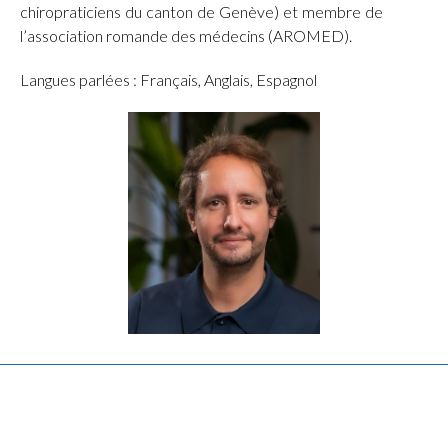
chiropraticiens du canton de Genève) et membre de
l’association romande des médecins (AROMED).
Langues parlées : Français, Anglais, Espagnol