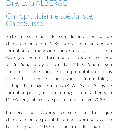
Dre. Lola ALBERGE
Chiropraticienne spécialiste,
ChiroSuisse
Suite à l’obtention de son diplôme fédéral de
chiropraticienne en 2023 après ses 6 années de
formation en médecine chiropratique, la Dre Lola
Alberge effectue sa formation de spécialisation avec
le Dr Pierig Leray au sein du CMLO. Pendant son
parcours universitaire, elle a pu collaborer dans
différents services hospitaliers (rhumatologie,
orthopédie, imagerie médicale). Après ses 3 ans de
formation post-grade en compagnie du Dr Leray, la
Dre Alberge obtient sa spécialisation en avril 2026.
La Dre Lola Alberge consulte en tant que
chiropraticienne spécialiste en collaboration avec le
Dr Leray au CMLO de Lausanne les mardis et