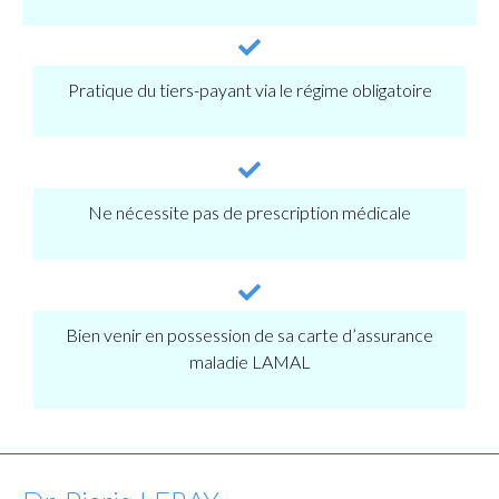
Pratique du tiers-payant via le régime obligatoire
Ne nécessite pas de prescription médicale
Bien venir en possession de sa carte d’assurance
maladie LAMAL