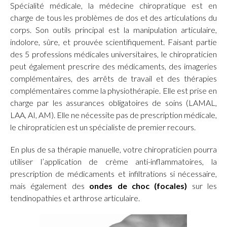
Spécialité médicale, la médecine chiropratique est en
charge de tous les problèmes de dos et des articulations du
corps. Son outils principal est la manipulation articulaire,
indolore, sûre, et prouvée scientifiquement. Faisant partie
des 5 professions médicales universitaires, le chiropraticien
peut également prescrire des médicaments, des imageries
complémentaires, des arrêts de travail et des thérapies
complémentaires comme la physiothérapie. Elle est prise en
charge par les assurances obligatoires de soins (LAMAL,
LAA, AI, AM). Elle ne nécessite pas de prescription médicale,
le chiropraticien est un spécialiste de premier recours.
En plus de sa thérapie manuelle, votre chiropraticien pourra
utiliser l’application de crème anti-inflammatoires, la
prescription de médicaments et infiltrations si nécessaire,
mais également des
ondes de choc (focales)
sur les
tendinopathies et arthrose articulaire.