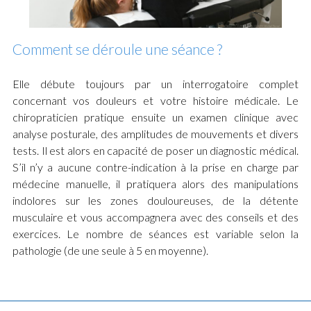
Comment se déroule une séance ?
Elle débute toujours par un interrogatoire complet
concernant vos douleurs et votre histoire médicale. Le
chiropraticien pratique ensuite un examen clinique avec
analyse posturale, des amplitudes de mouvements et divers
tests. Il est alors en capacité de poser un diagnostic médical.
S’il n’y a aucune contre-indication à la prise en charge par
médecine manuelle, il pratiquera alors des manipulations
indolores sur les zones douloureuses, de la détente
musculaire et vous accompagnera avec des conseils et des
exercices. Le nombre de séances est variable selon la
pathologie (de une seule à 5 en moyenne).