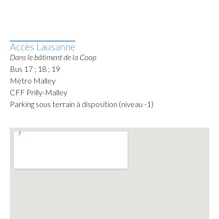
Accès Lausanne
Dans le bâtiment de la Coop
Bus 17 ; 18 ; 19
Métro Malley
CFF Prilly-Malley
Parking sous terrain à disposition (niveau -1)