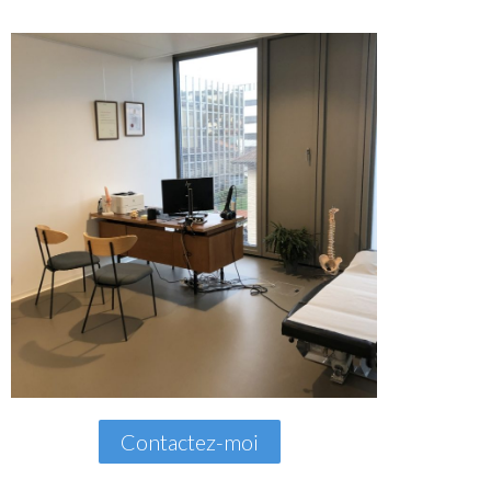
Contactez-moi