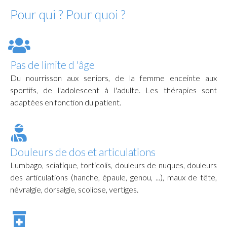
Pour qui ? Pour quoi ?
Pas de limite d 'âge
Du nourrisson aux seniors, de la femme enceinte aux
sportifs, de l'adolescent à l'adulte. Les thérapies sont
adaptées en fonction du patient.
Douleurs de dos et articulations
Lumbago, sciatique, torticolis, douleurs de nuques, douleurs
des articulations (hanche, épaule, genou, ...), maux de tête,
névralgie, dorsalgie, scoliose, vertiges.