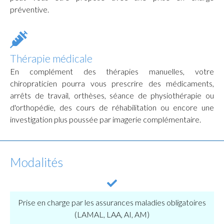
préventive.
Thérapie médicale
En complément des thérapies manuelles, votre
chiropraticien pourra vous prescrire des médicaments,
arrêts de travail, orthèses, séance de physiothérapie ou
d'orthopédie, des cours de réhabilitation ou encore une
investigation plus poussée par imagerie complémentaire.
Modalités
Prise en charge par les assurances maladies obligatoires
(LAMAL, LAA, AI, AM)